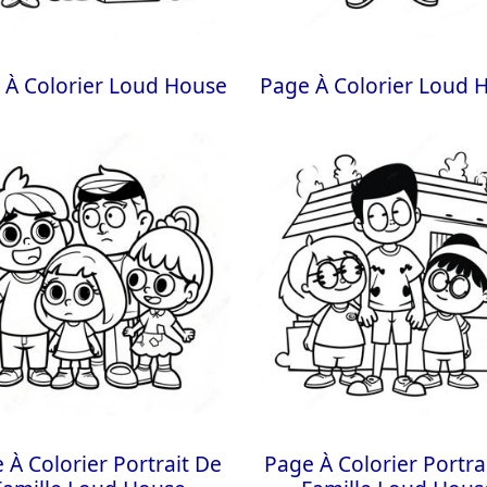
 À Colorier Loud House
Page À Colorier Loud 
 À Colorier Portrait De
Page À Colorier Portra