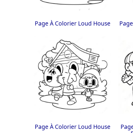
Page À Colorier Loud House
Page
Page À Colorier Loud House
Page