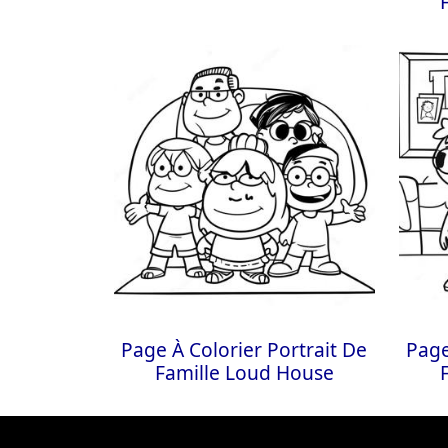
Page À Colorier Portrait De
Page
Famille Loud House