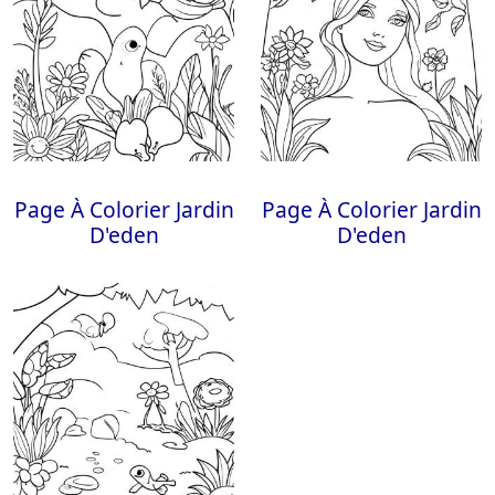
Page À Colorier Jardin
Page À Colorier Jardin
D'eden
D'eden