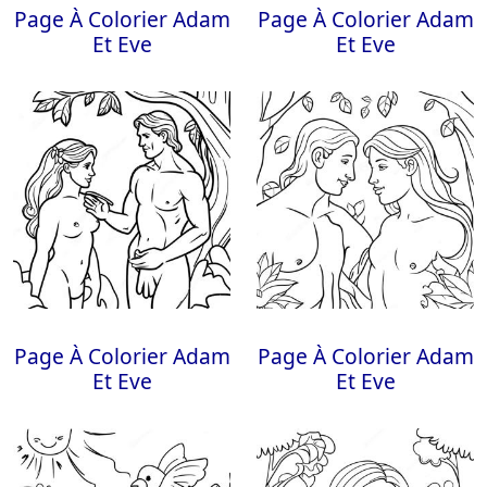
Page À Colorier Adam
Page À Colorier Adam
Et Eve
Et Eve
Page À Colorier Adam
Page À Colorier Adam
Et Eve
Et Eve