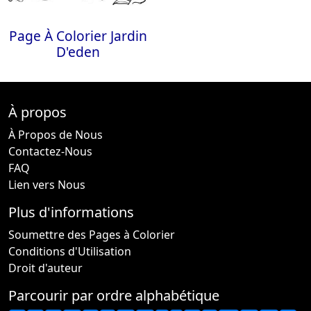
Page À Colorier Jardin
D'eden
À propos
À Propos de Nous
Contactez-Nous
FAQ
Lien vers Nous
Plus d'informations
Soumettre des Pages à Colorier
Conditions d'Utilisation
Droit d'auteur
Parcourir par ordre alphabétique