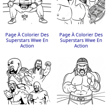
Page À Colorier Des
Page À Colorier Des
Superstars Wwe En
Superstars Wwe En
Action
Action