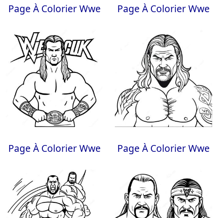
Page À Colorier Wwe
Page À Colorier Wwe
Page À Colorier Wwe
Page À Colorier Wwe