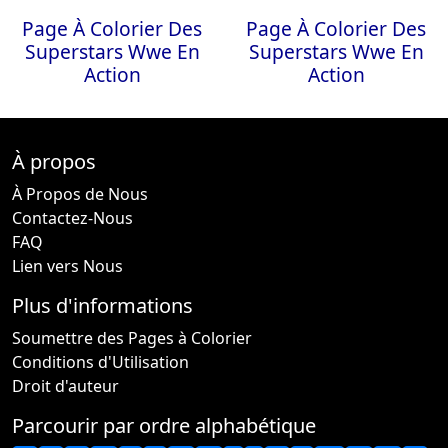
Page À Colorier Des
Page À Colorier Des
Superstars Wwe En
Superstars Wwe En
Action
Action
À propos
À Propos de Nous
Contactez-Nous
FAQ
Lien vers Nous
Plus d'informations
Soumettre des Pages à Colorier
Conditions d'Utilisation
Droit d'auteur
Parcourir par ordre alphabétique