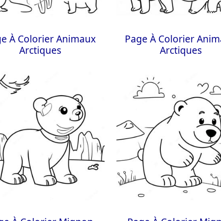
e À Colorier Animaux
Page À Colorier Ani
Arctiques
Arctiques