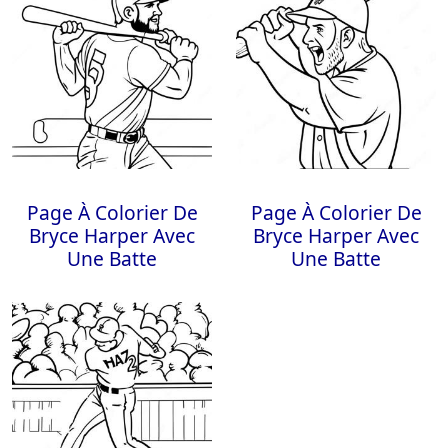
Page À Colorier De
Page À Colorier De
Bryce Harper Avec
Bryce Harper Avec
Une Batte
Une Batte