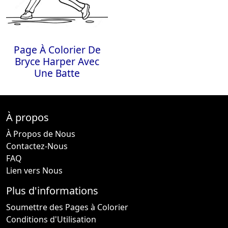
Page À Colorier De
Bryce Harper Avec
Une Batte
À propos
À Propos de Nous
Contactez-Nous
FAQ
Lien vers Nous
Plus d'informations
Soumettre des Pages à Colorier
Conditions d'Utilisation