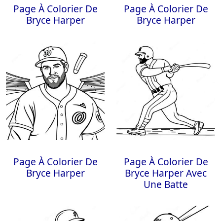
Page À Colorier De
Page À Colorier De
Bryce Harper
Bryce Harper
Page À Colorier De
Page À Colorier De
Bryce Harper
Bryce Harper Avec
Une Batte