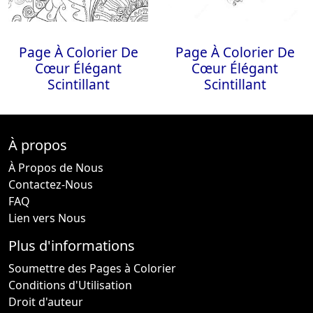
Page À Colorier De
Page À Colorier De
Cœur Élégant
Cœur Élégant
Scintillant
Scintillant
À propos
À Propos de Nous
Contactez-Nous
FAQ
Lien vers Nous
Plus d'informations
Soumettre des Pages à Colorier
Conditions d'Utilisation
Droit d'auteur