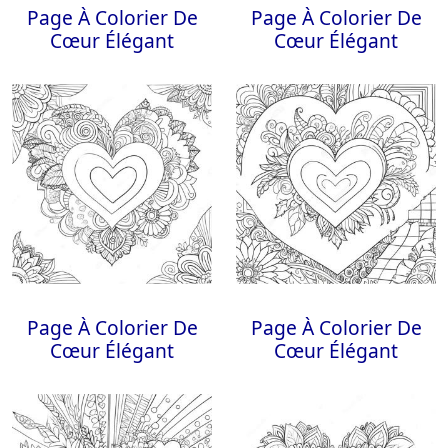
Page À Colorier De
Page À Colorier De
Cœur Élégant
Cœur Élégant
Page À Colorier De
Page À Colorier De
Cœur Élégant
Cœur Élégant