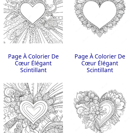
Page À Colorier De
Page À Colorier De
Cœur Élégant
Cœur Élégant
Scintillant
Scintillant