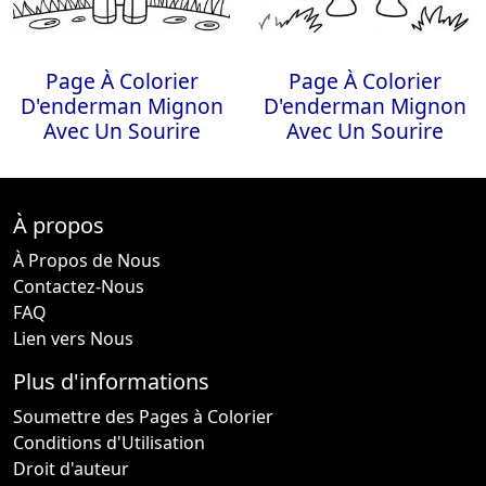
Page À Colorier
Page À Colorier
D'enderman Mignon
D'enderman Mignon
Avec Un Sourire
Avec Un Sourire
À propos
À Propos de Nous
Contactez-Nous
FAQ
Lien vers Nous
Plus d'informations
Soumettre des Pages à Colorier
Conditions d'Utilisation
Droit d'auteur