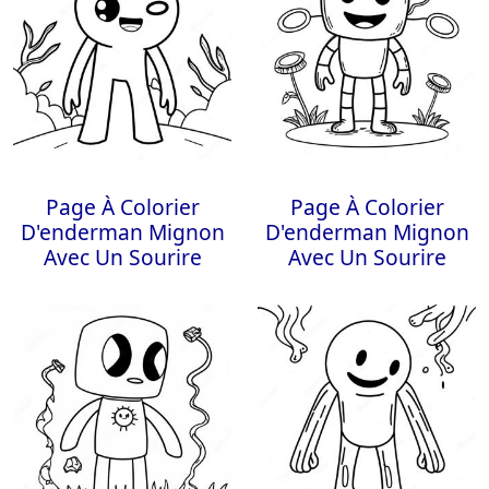
Page À Colorier
Page À Colorier
D'enderman Mignon
D'enderman Mignon
Avec Un Sourire
Avec Un Sourire