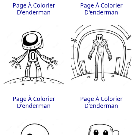
Page À Colorier
Page À Colorier
D'enderman
D'enderman
Page À Colorier
Page À Colorier
D'enderman
D'enderman