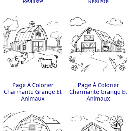
Réaliste
Réaliste
Page À Colorier
Page À Colorier
Charmante Grange Et
Charmante Grange Et
Animaux
Animaux