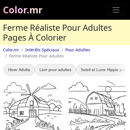
Color.mr
Ferme Réaliste Pour Adultes
Pages À Colorier
Color.mr
Intérêts Spéciaux
Pour Adultes
Ferme Réaliste Pour Adultes
Hiver Adulte
Lion pour adultes
Soleil et Lune Hippie pour 