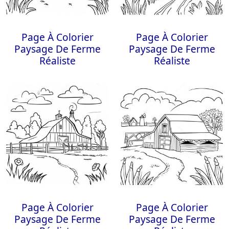
Page À Colorier
Page À Colorier
Paysage De Ferme
Paysage De Ferme
Réaliste
Réaliste
Page À Colorier
Page À Colorier
Paysage De Ferme
Paysage De Ferme