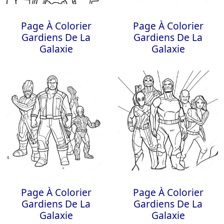
Page À Colorier
Page À Colorier
Gardiens De La
Gardiens De La
Galaxie
Galaxie
Page À Colorier
Page À Colorier
Gardiens De La
Gardiens De La
Galaxie
Galaxie