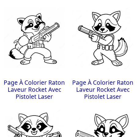
Page À Colorier Raton
Page À Colorier Raton
Laveur Rocket Avec
Laveur Rocket Avec
Pistolet Laser
Pistolet Laser