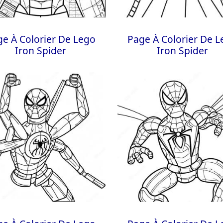
e À Colorier De Lego
Page À Colorier De 
Iron Spider
Iron Spider