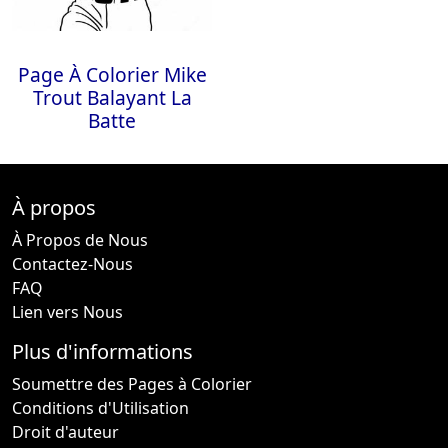
Page À Colorier Mike
Trout Balayant La
Batte
À propos
À Propos de Nous
Contactez-Nous
FAQ
Lien vers Nous
Plus d'informations
Soumettre des Pages à Colorier
Conditions d'Utilisation
Droit d'auteur