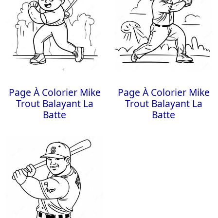
Page À Colorier Mike
Page À Colorier Mike
Trout Balayant La
Trout Balayant La
Batte
Batte