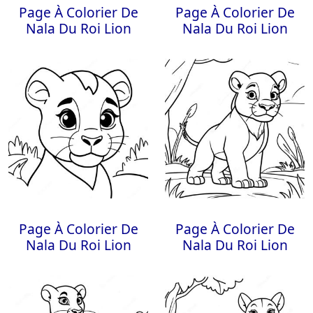
Page À Colorier De
Page À Colorier De
Nala Du Roi Lion
Nala Du Roi Lion
Page À Colorier De
Page À Colorier De
Nala Du Roi Lion
Nala Du Roi Lion