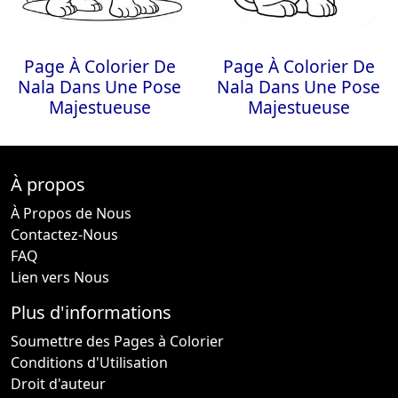
Page À Colorier De
Page À Colorier De
Nala Dans Une Pose
Nala Dans Une Pose
Majestueuse
Majestueuse
À propos
À Propos de Nous
Contactez-Nous
FAQ
Lien vers Nous
Plus d'informations
Soumettre des Pages à Colorier
Conditions d'Utilisation
Droit d'auteur