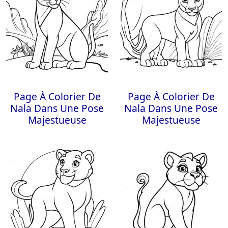
Page À Colorier De
Page À Colorier De
Nala Dans Une Pose
Nala Dans Une Pose
Majestueuse
Majestueuse