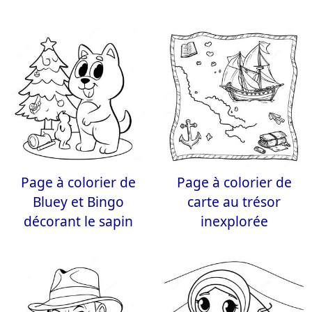
Page à colorier de
Page à colorier de
Bluey et Bingo
carte au trésor
décorant le sapin
inexplorée