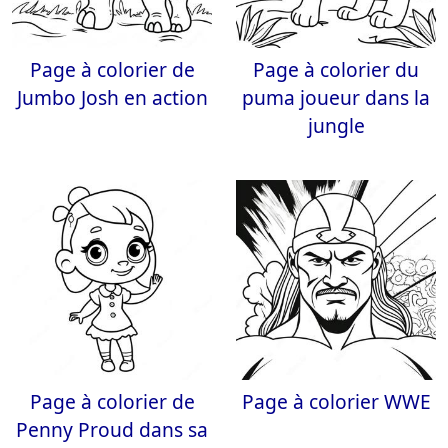
Page à colorier de
Page à colorier du
Jumbo Josh en action
puma joueur dans la
jungle
Page à colorier de
Page à colorier WWE
Penny Proud dans sa