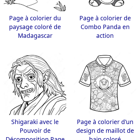
Page à colorier du
Page à colorier de
paysage coloré de
Combo Panda en
Madagascar
action
Shigaraki avec le
Page à colorier d'un
Pouvoir de
design de maillot de
Décomposition Page
bain coloré