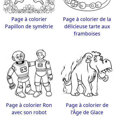
Page à colorier
Page à colorier de la
Papillon de symétrie
délicieuse tarte aux
framboises
Page à colorier Ron
Page à colorier de
avec son robot
l'Âge de Glace