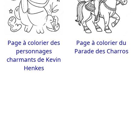
Page à colorier des
Page à colorier du
personnages
Parade des Charros
charmants de Kevin
Henkes