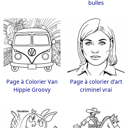
bulles
Page à Colorier Van
Page à colorier d'art
Hippie Groovy
criminel vrai