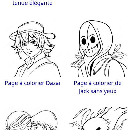
tenue élégante
Page à colorier Dazai
Page à colorier de
Jack sans yeux