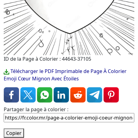
ID de la Page à Colorier : 44643-37105
Télécharger le PDF Imprimable de Page À Colorier
Emoji Cœur Mignon Avec Étoiles
Partager la page à colorier :
Copier