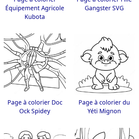
Équipement Agricole
Gangster SVG
Kubota
Page à colorier Doc
Page à colorier du
Ock Spidey
Yéti Mignon