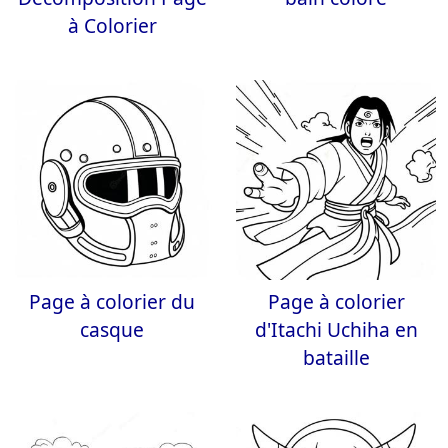
à Colorier
Page à colorier du
Page à colorier
casque
d'Itachi Uchiha en
bataille