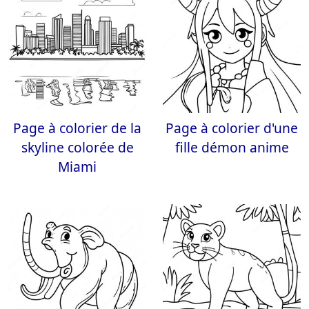
Page à colorier de la
Page à colorier d'une
skyline colorée de
fille démon anime
Miami