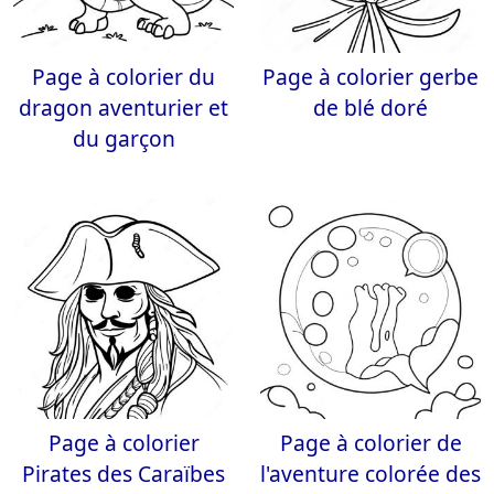
Page à colorier du
Page à colorier gerbe
dragon aventurier et
de blé doré
du garçon
Page à colorier
Page à colorier de
Pirates des Caraïbes
l'aventure colorée des