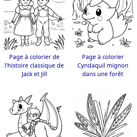
Page à colorier de
Page à colorier
l'histoire classique de
Cyndaquil mignon
Jack et Jill
dans une forêt