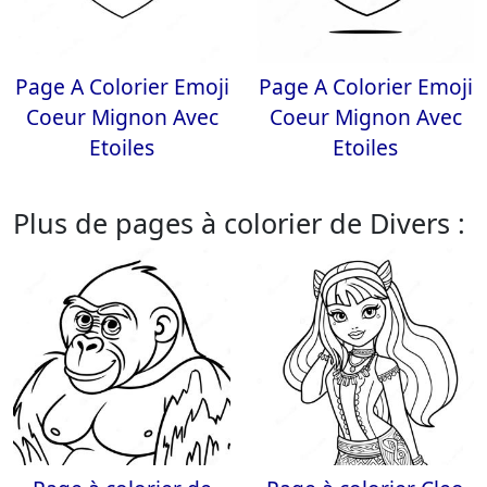
Page A Colorier Emoji
Page A Colorier Emoji
Coeur Mignon Avec
Coeur Mignon Avec
Etoiles
Etoiles
Plus de pages à colorier de Divers :