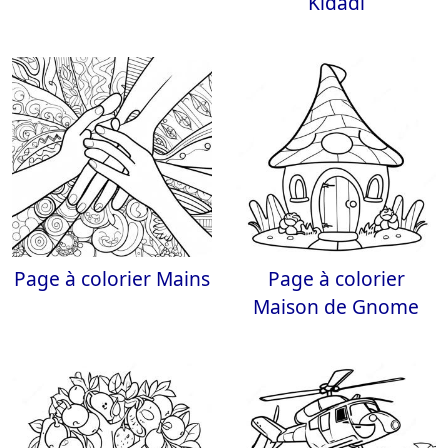
Kidadl
Page à colorier Mains
Page à colorier
Maison de Gnome