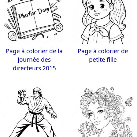
Page à colorier de la
Page à colorier de
Journée des
petite fille
directeurs 2015