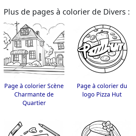
Plus de pages à colorier de Divers :
Page à colorier Scène
Page à colorier du
Charmante de
logo Pizza Hut
Quartier