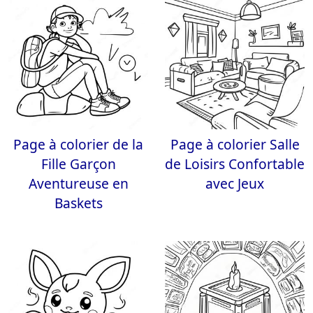
Page à colorier de la
Page à colorier Salle
Fille Garçon
de Loisirs Confortable
Aventureuse en
avec Jeux
Baskets