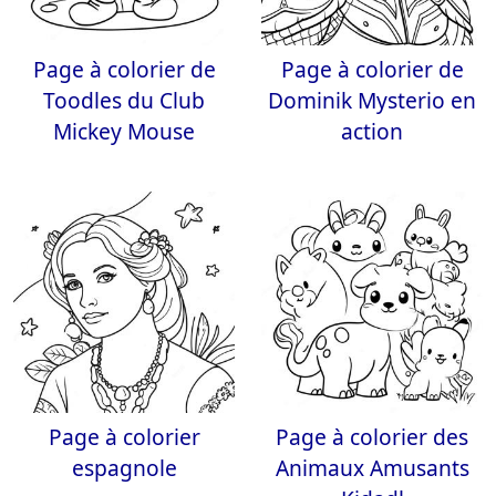
Page à colorier de
Page à colorier de
Toodles du Club
Dominik Mysterio en
Mickey Mouse
action
Page à colorier
Page à colorier des
espagnole
Animaux Amusants