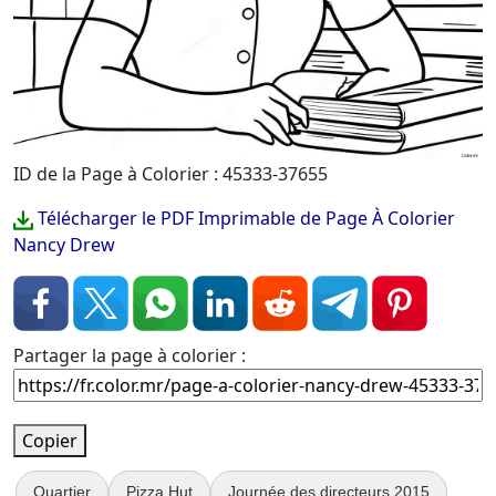
ID de la Page à Colorier : 45333-37655
Télécharger le PDF Imprimable de Page À Colorier
Nancy Drew
Partager la page à colorier :
Copier
Quartier
Pizza Hut
Journée des directeurs 2015