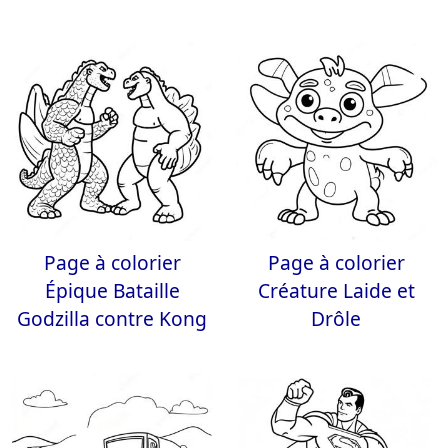
Page à colorier
Page à colorier
Épique Bataille
Créature Laide et
Godzilla contre Kong
Drôle