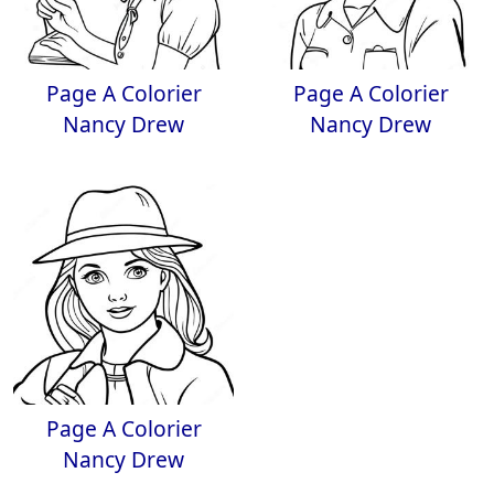
Page A Colorier
Page A Colorier
Nancy Drew
Nancy Drew
Page A Colorier
Nancy Drew