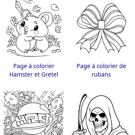
Page à colorier
Page à colorier de
Hamster et Gretel
rubans