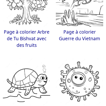
Page à colorier Arbre
Page à colorier
de Tu Bishvat avec
Guerre du Vietnam
des fruits