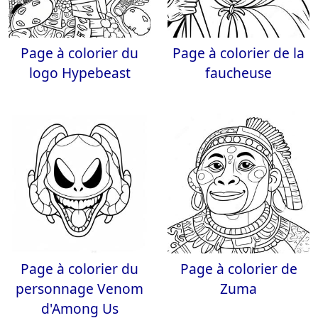
Page à colorier du
Page à colorier de la
logo Hypebeast
faucheuse
Page à colorier du
Page à colorier de
personnage Venom
Zuma
d'Among Us