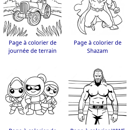
Page à colorier de
Page à colorier de
journée de terrain
Shazam