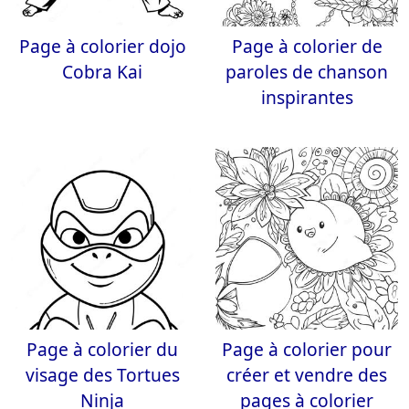
Page à colorier dojo
Page à colorier de
Cobra Kai
paroles de chanson
inspirantes
Page à colorier du
Page à colorier pour
visage des Tortues
créer et vendre des
Ninja
pages à colorier