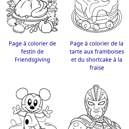
Page à colorier de
Page à colorier de la
festin de
tarte aux framboises
Friendsgiving
et du shortcake à la
fraise