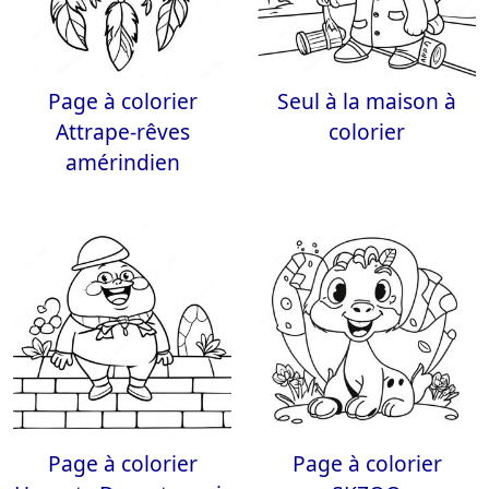
Page à colorier
Seul à la maison à
Attrape-rêves
colorier
amérindien
Page à colorier
Page à colorier