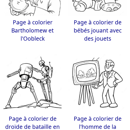
Page à colorier
Page à colorier de
Bartholomew et
bébés jouant avec
l'Oobleck
des jouets
Page à colorier de
Page à colorier de
droïde de bataille en
l'homme de la