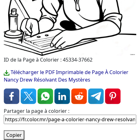
ID de la Page à Colorier : 45334-37662
Télécharger le PDF Imprimable de Page À Colorier
Nancy Drew Résolvant Des Mystères
Partager la page à colorier :
Copier