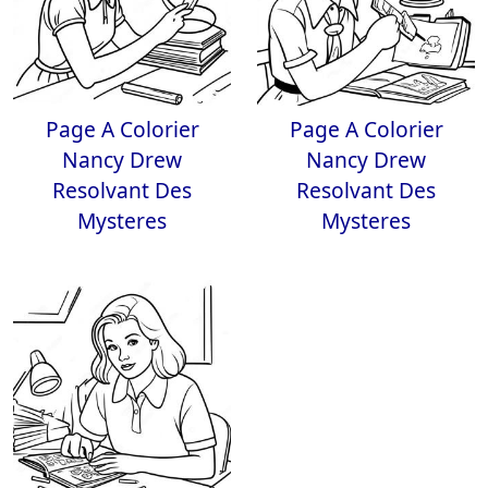
Page A Colorier
Page A Colorier
Nancy Drew
Nancy Drew
Resolvant Des
Resolvant Des
Mysteres
Mysteres