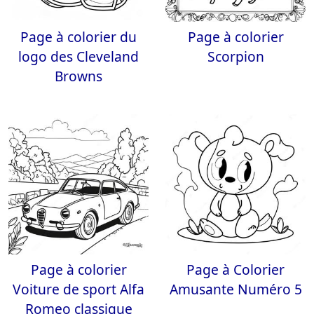
Page à colorier du
Page à colorier
logo des Cleveland
Scorpion
Browns
Page à colorier
Page à Colorier
Voiture de sport Alfa
Amusante Numéro 5
Romeo classique