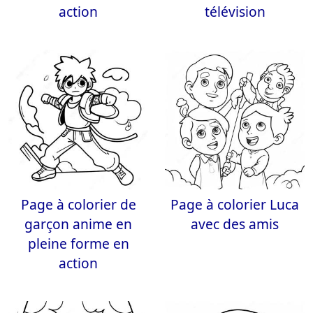
action
télévision
Page à colorier de
Page à colorier Luca
garçon anime en
avec des amis
pleine forme en
action