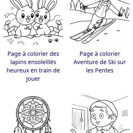
Page à colorier des
Page à colorier
lapins ensoleillés
Aventure de Ski sur
heureux en train de
les Pentes
jouer