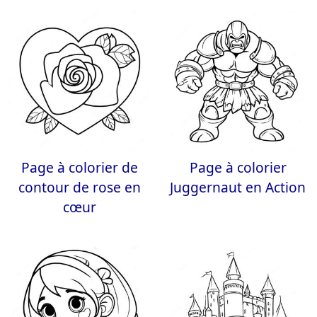
Page à colorier de
Page à colorier
contour de rose en
Juggernaut en Action
cœur