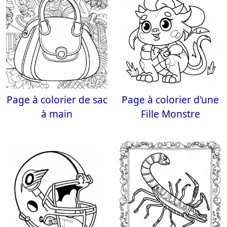
Page à colorier de sac
Page à colorier d'une
à main
Fille Monstre