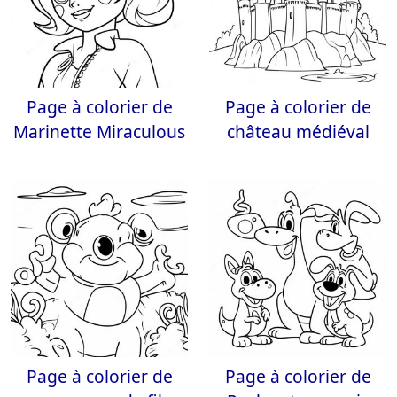
Page à colorier de
Page à colorier de
Marinette Miraculous
château médiéval
Page à colorier de
Page à colorier de