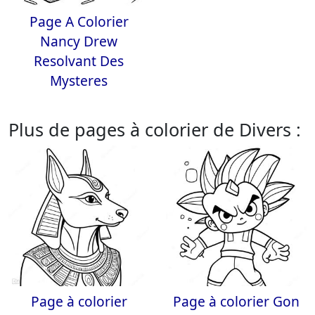
Page A Colorier
Nancy Drew
Resolvant Des
Mysteres
Plus de pages à colorier de Divers :
Page à colorier
Page à colorier Gon