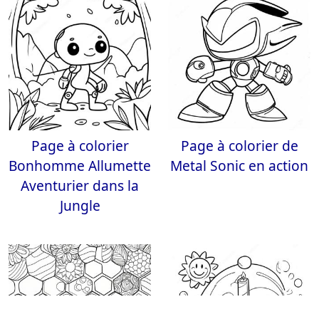
Page à colorier
Page à colorier de
Bonhomme Allumette
Metal Sonic en action
Aventurier dans la
Jungle