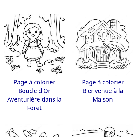
Page à colorier
Page à colorier
Boucle d'Or
Bienvenue à la
Aventurière dans la
Maison
Forêt