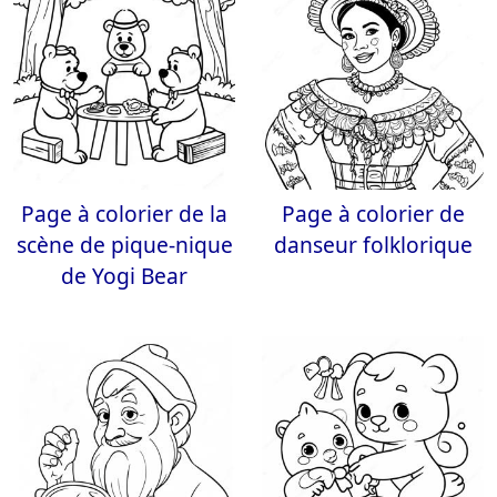
Page à colorier de la
Page à colorier de
scène de pique-nique
danseur folklorique
de Yogi Bear