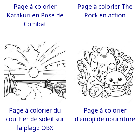
Page à colorier
Page à colorier The
Katakuri en Pose de
Rock en action
Combat
Page à colorier du
Page à colorier
coucher de soleil sur
d'emoji de nourriture
la plage OBX