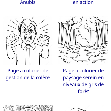
Anubis
en action
Page à colorier de
Page à colorier de
gestion de la colère
paysage serein en
niveaux de gris de
forêt