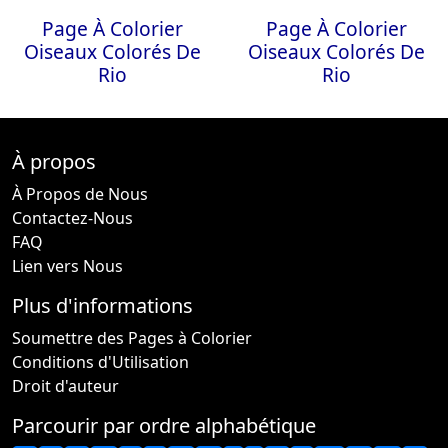
Page À Colorier
Page À Colorier
Oiseaux Colorés De
Oiseaux Colorés De
Rio
Rio
À propos
À Propos de Nous
Contactez-Nous
FAQ
Lien vers Nous
Plus d'informations
Soumettre des Pages à Colorier
Conditions d'Utilisation
Droit d'auteur
Parcourir par ordre alphabétique