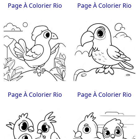
Page À Colorier Rio
Page À Colorier Rio
Page À Colorier Rio
Page À Colorier Rio