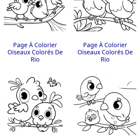
Page À Colorier
Page À Colorier
Oiseaux Colorés De
Oiseaux Colorés De
Rio
Rio